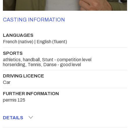
CASTING INFORMATION
LANGUAGES
French (native) | English (fluent)
SPORTS
athletics, handball, Stunt - competition level
horseriding, Tennis, Danse - good level
DRIVING LICENCE
Car
FURTHER INFORMATION
permis 125
DETAILS