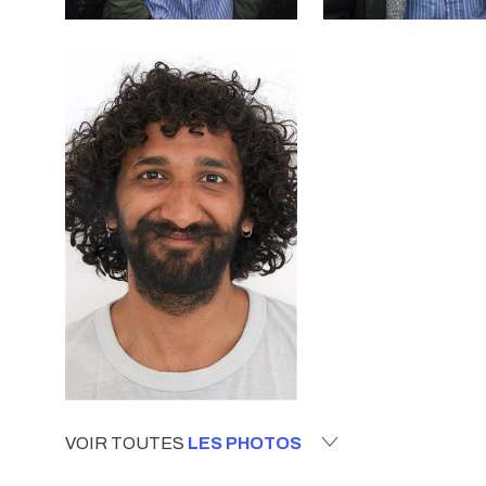
VOIR TOUTES
LES PHOTOS