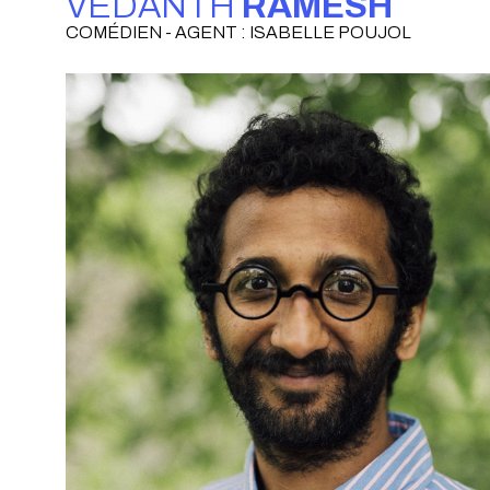
VEDANTH
RAMESH
COMÉDIEN - AGENT : ISABELLE POUJOL