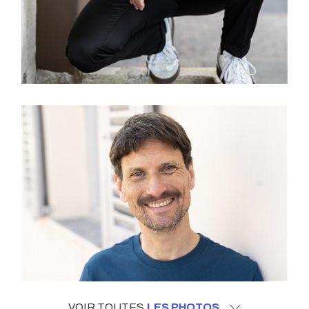
VOIR TOUTES
LES PHOTOS