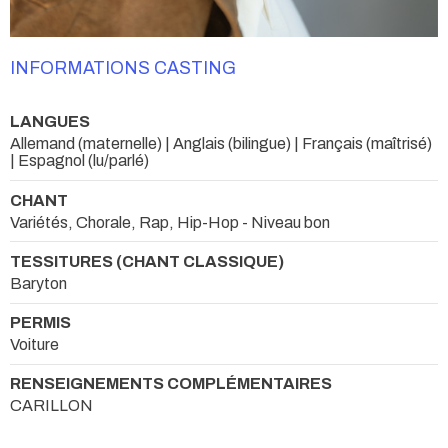
INFORMATIONS CASTING
LANGUES
Allemand (maternelle) | Anglais (bilingue) | Français (maîtrisé)
| Espagnol (lu/parlé)
CHANT
Variétés, Chorale, Rap, Hip-Hop - Niveau bon
TESSITURES (CHANT CLASSIQUE)
Baryton
PERMIS
Voiture
RENSEIGNEMENTS COMPLÉMENTAIRES
CARILLON