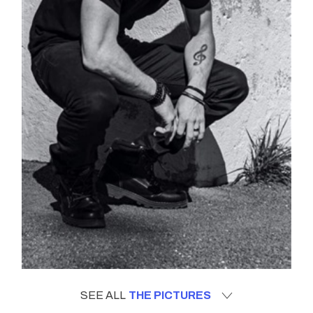
SEE ALL
THE PICTURES