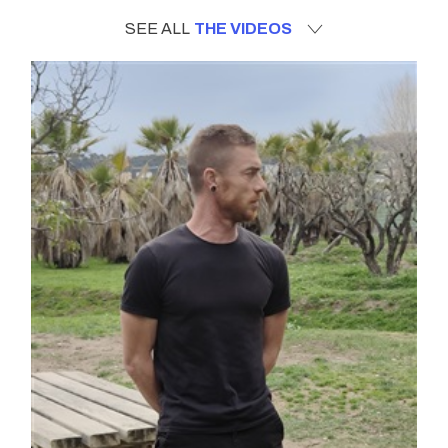
SEE ALL
THE VIDEOS