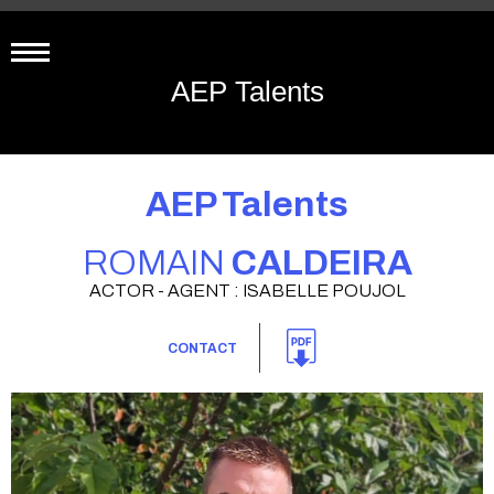
AEP Talents
AEP Talents
ROMAIN
CALDEIRA
ACTOR - AGENT : ISABELLE POUJOL
CONTACT