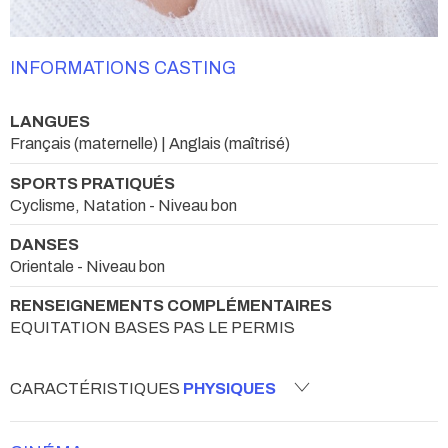
INFORMATIONS CASTING
LANGUES
Français (maternelle) | Anglais (maîtrisé)
SPORTS PRATIQUÉS
Cyclisme, Natation - Niveau bon
DANSES
Orientale - Niveau bon
RENSEIGNEMENTS COMPLÉMENTAIRES
EQUITATION BASES PAS LE PERMIS
CARACTÉRISTIQUES
PHYSIQUES