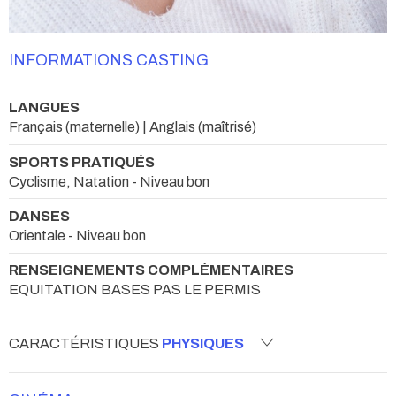
INFORMATIONS CASTING
LANGUES
Français (maternelle) | Anglais (maîtrisé)
SPORTS PRATIQUÉS
Cyclisme, Natation - Niveau bon
DANSES
Orientale - Niveau bon
RENSEIGNEMENTS COMPLÉMENTAIRES
EQUITATION BASES PAS LE PERMIS
CARACTÉRISTIQUES
PHYSIQUES