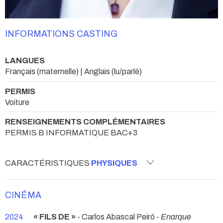
INFORMATIONS CASTING
LANGUES
Français (maternelle) | Anglais (lu/parlé)
PERMIS
Voiture
RENSEIGNEMENTS COMPLÉMENTAIRES
PERMIS B INFORMATIQUE BAC+3
CARACTÉRISTIQUES
PHYSIQUES
CINÉMA
2024
« FILS DE »
- Carlos Abascal Peiró -
Enarque