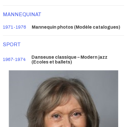
MANNEQUINAT
1971-1976
Mannequin photos (Modèle catalogues)
SPORT
Danseuse classique – Modern jazz
1967-1974
(Ecoles et ballets)