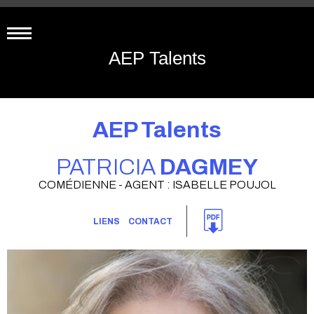
AEP Talents
AEP Talents
PATRICIA
DAGMEY
COMÉDIENNE - AGENT : ISABELLE POUJOL
LIENS
CONTACT