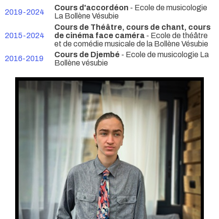
Cours d'accordéon
- Ecole de musicologie
2019-2024
La Bollène Vésubie
Cours de Théâtre, cours de chant, cours
2015-2024
de cinéma face caméra
- Ecole de théâtre
et de comédie musicale de la Bollène Vésubie
Cours de Djembé
- Ecole de musicologie La
2016-2019
Bollène vésubie