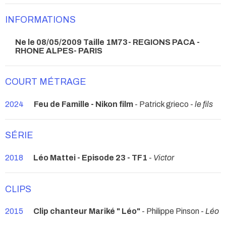
INFORMATIONS
Ne le 08/05/2009 Taille 1M73- REGIONS PACA -
RHONE ALPES- PARIS
COURT MÉTRAGE
2024
Feu de Famille - Nikon film
- Patrick grieco -
le fils
SÉRIE
2018
Léo Mattei - Episode 23 - TF1
-
Victor
CLIPS
2015
Clip chanteur Mariké " Léo"
- Philippe Pinson -
Léo