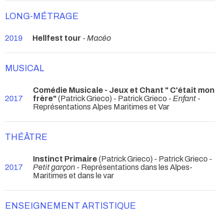
LONG-MÉTRAGE
2019
Hellfest tour
-
Macéo
MUSICAL
Comédie Musicale - Jeux et Chant " C'était mon
2017
frère"
(Patrick Grieco) - Patrick Grieco -
Enfant
-
Représentations Alpes Maritimes et Var
THÉÂTRE
Instinct Primaire
(Patrick Grieco) - Patrick Grieco -
2017
Petit garçon
- Représentations dans les Alpes-
Maritimes et dans le var
ENSEIGNEMENT ARTISTIQUE