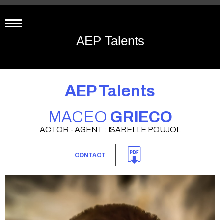
AEP Talents
AEP Talents
MACEO
GRIECO
ACTOR - AGENT : ISABELLE POUJOL
CONTACT