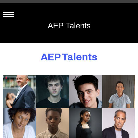
AEP Talents
AEP Talents